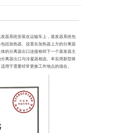
发器系统安
装在运输车上，蒸发器系统包
体包括加热器、设置在加热器上方的分离器
主体的分离器出口连接相邻下一
个蒸发器主
的分离器出口与冷凝器相连。本实用新型将
，适用于需要经常更换工作地点的场合。