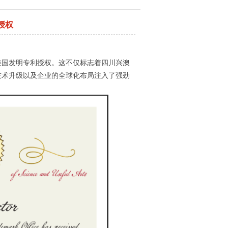
授权
美国发明专利授权。这不仅标志着四川兴澳
技术升级以及企业的全球化布局注入了强劲