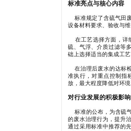
标准亮点与核心内容
标准规定了含硫气田废
设备材料要求、验收与维
在工艺选择方面，详
硫、气浮、介质过滤等
础上选择适当的集成工艺
在治理后废水的达标检
准执行，对重点控制指
放，最大程度降低对环境
对行业发展的积极影响
标准的公布，为含硫气
的废水治理行为，提升
通过采用标准中推荐的