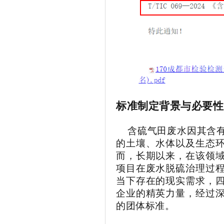
标准制定背景与必要性
含硫气田废水因其含有
的土壤、水体以及生态
而，长期以来，在该领
项目在废水脱硫治理过
当下存在
的现实需求，
企业的精英力量，经过
的团体标准。