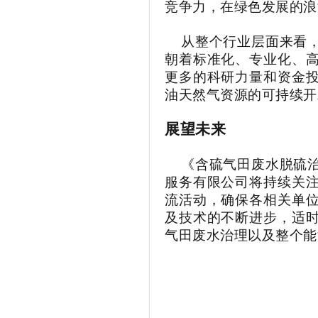
竞争力，在绿色发展的浪
从整个行业层面来看，
朝着标准化、专业化、
更多的科研力量和资金
油天然气资源
的可持续开
展望未来
《含硫气田废水脱硫治
服务有限公司
将持续关
流活动，确保各相关单
及技术的不断进步，适
气田废水治理以及整个能