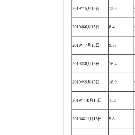
2019年5月15日
13.8
2019年6月15日
8.4
2019年7月15日
9.57
2019年8月15日
16.4
2019年9月15日
18.9
2019年10月15日
11.3
2019年11月15日
9.8