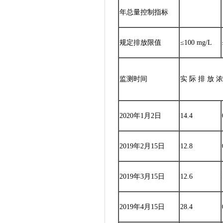
年总量控制指标
规定排放限值
≤100 mg/L
监测时间
实 际 排 放 
2020年1月2日
14.4
2019年2月15日
12.8
2019年3月15日
12.6
2019年4月15日
28.4