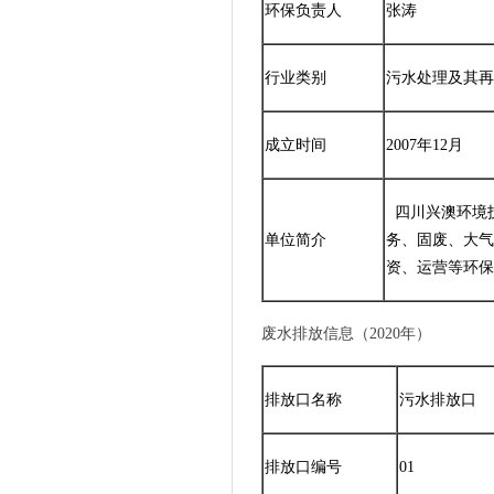
环保负责人
张涛
行业类别
污水处理及其再生
成立时间
2007年12月
四川兴澳环境
单位简介
务、固废、大气
资、运营等环保
废水排放信息（2020年）
排放口名称
污水排放口
排放口编号
01