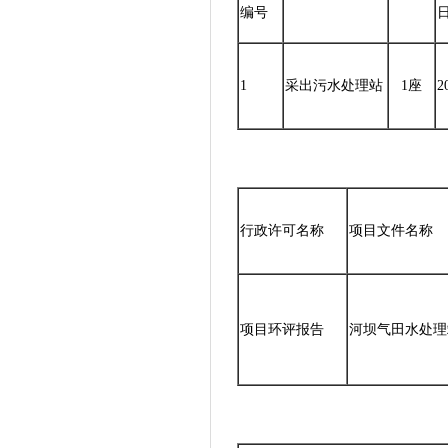
编号
1
采出污水处理站
1座
2
行政许可名称
项目文件名称
项目环评报告
河坝气田水处理