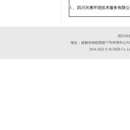
1 、四川兴澳环境技术服务有限公
四川兴
地址：成都市锦悦西路77号环球中心N1区 171
2014-2022 © SCSIER Co ,Lt