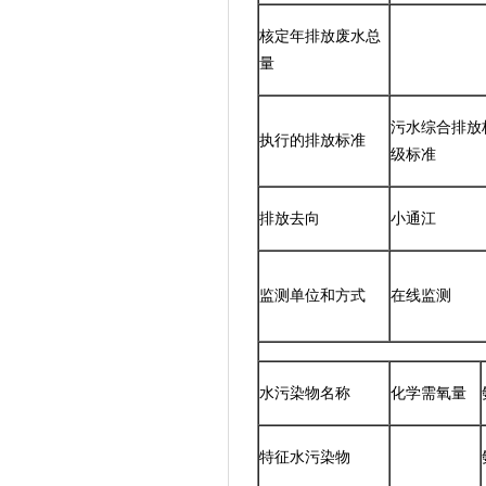
核定年排放废水总
量
污水综合排放标准
执行的排放标准
级标准
排放去向
小通江
监测单位和方式
在线监测
水污染物名称
化学需氧量
特征水污染物