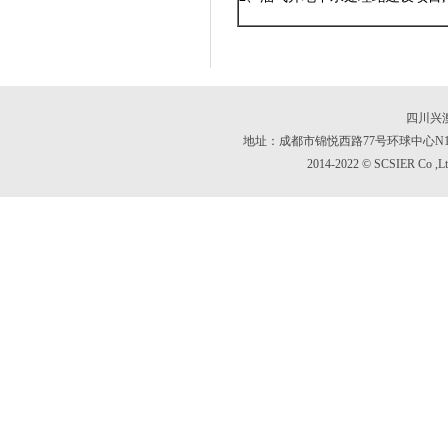
四川兴
地址：成都市锦悦西路77号环球中心N1区 171
2014-2022 © SCSIER Co ,Lt