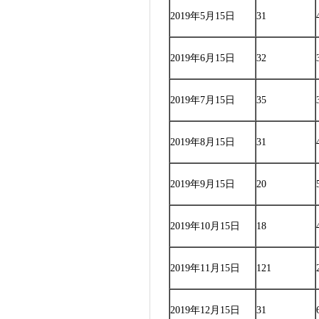
2019年5月15日
31
2019年6月15日
32
2019年7月15日
35
2019年8月15日
31
2019年9月15日
20
2019年10月15日
18
2019年11月15日
121
2019年12月15日
31