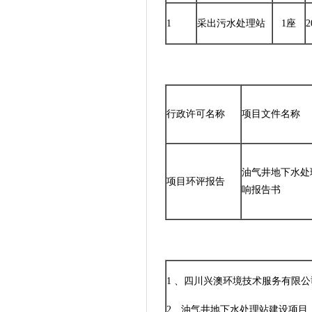
1
采出污水处理站
1座
2
行政许可名称
项目文件名称
油气井地下水处
项目环评报告
响报告书
1 、四川兴澳环境技术服务有限公
2、油气井地下水处理站建设项目,