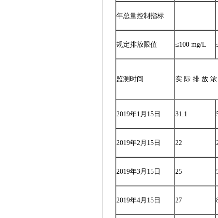
年总量控制指标
规定排放限值
≤100 mg/L
监测时间
实 际 排 放 浓
2019年1月15日
31.1
2019年2月15日
22
2019年3月15日
25
2019年4月15日
27